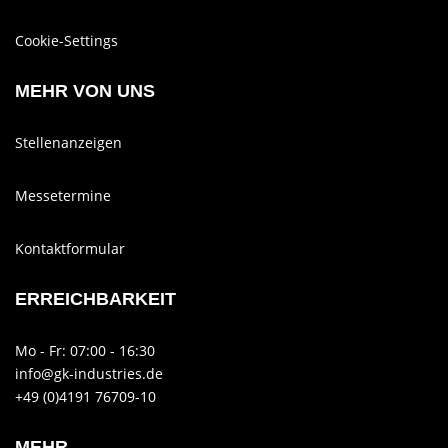
Cookie-Settings
MEHR VON UNS
Stellenanzeigen
Messetermine
Kontaktformular
ERREICHBARKEIT
Mo - Fr: 07:00 - 16:30
info@gk-industries.de
+49 (0)4191 76709-10
MEHR