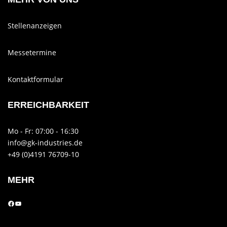
Stellenanzeigen
Messetermine
Kontaktformular
ERREICHBARKEIT
Mo - Fr: 07:00 - 16:30
info@gk-industries.de
+49 (0)4191 76709-10
MEHR