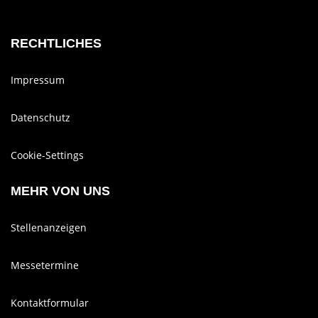
RECHTLICHES
Impressum
Datenschutz
Cookie-Settings
MEHR VON UNS
Stellenanzeigen
Messetermine
Kontaktformular